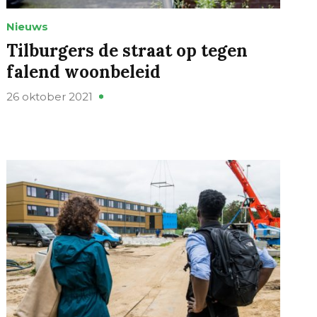
Nieuws
Tilburgers de straat op tegen
falend woonbeleid
26 oktober 2021