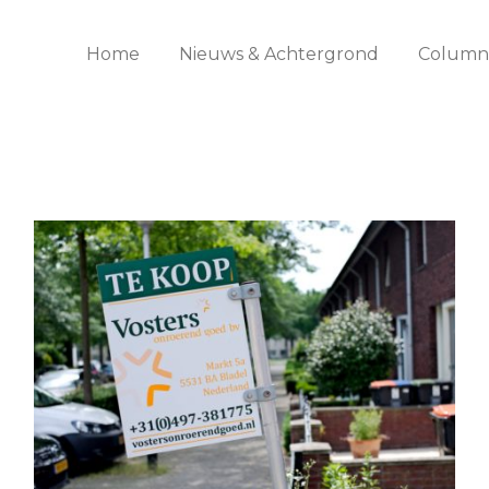
Home
Nieuws & Achtergrond
Columns