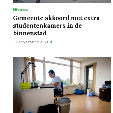
Nieuws
Gemeente akkoord met extra
studentenkamers in de
binnenstad
18 november 2021