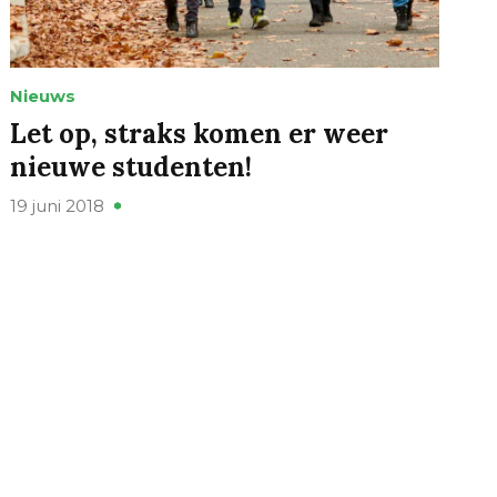
Nieuws
Let op, straks komen er weer
nieuwe studenten!
19 juni 2018