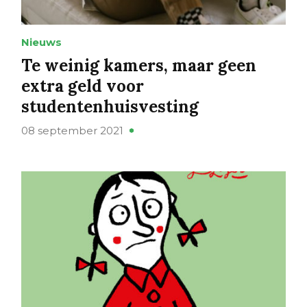
Nieuws
Te weinig kamers, maar geen
extra geld voor
studentenhuisvesting
08 september 2021