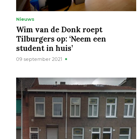
Nieuws
Wim van de Donk roept
Tilburgers op: ‘Neem een
student in huis’
09 september 2021