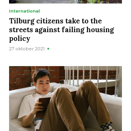
International
Tilburg citizens take to the
streets against failing housing
policy
27 oktober 2021