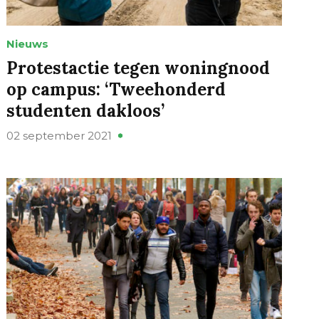
Nieuws
Protestactie tegen woningnood
op campus: ‘Tweehonderd
studenten dakloos’
02 september 2021