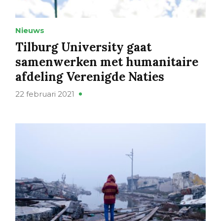
Nieuws
Tilburg University gaat
samenwerken met humanitaire
afdeling Verenigde Naties
22 februari 2021