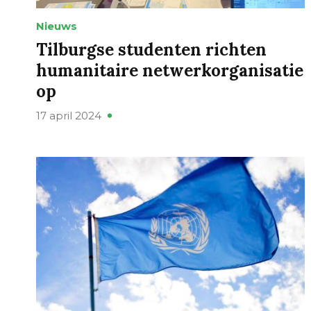
Nieuws
Tilburgse studenten richten
humanitaire netwerkorganisatie
op
17 april 2024