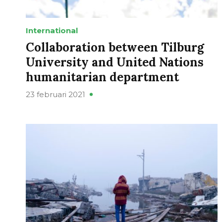
International
Collaboration between Tilburg
University and United Nations
humanitarian department
23 februari 2021