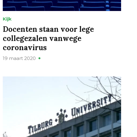
Kijk
Docenten staan voor lege
collegezalen vanwege
coronavirus
19 maart 2020