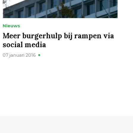
Nieuws
Meer burgerhulp bij rampen via
social media
07 januari 2016