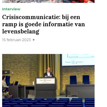
Interview
Crisiscommunicatie: bij een
ramp is goede informatie van
levensbelang
15 februari 2023