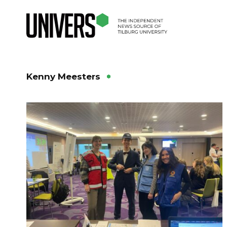
Kenny Meesters