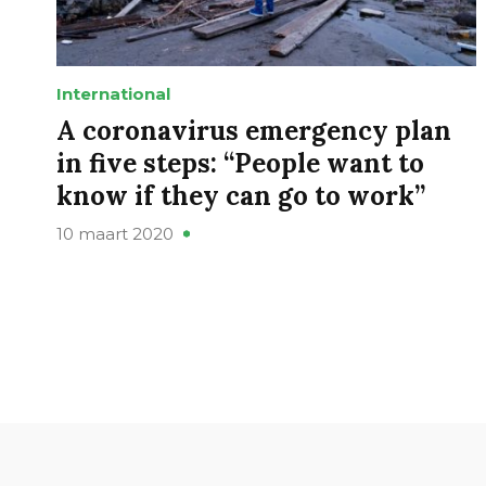
International
A coronavirus emergency plan
in five steps: “People want to
know if they can go to work”
10 maart 2020