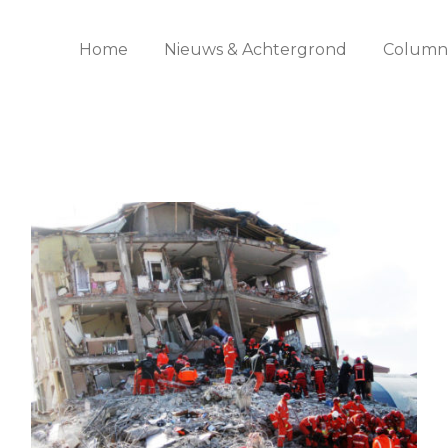
Home
Nieuws & Achtergrond
Columns