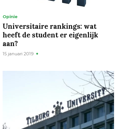
Opinie
Universitaire rankings: wat
heeft de student er eigenlijk
aan?
15 januari 2019