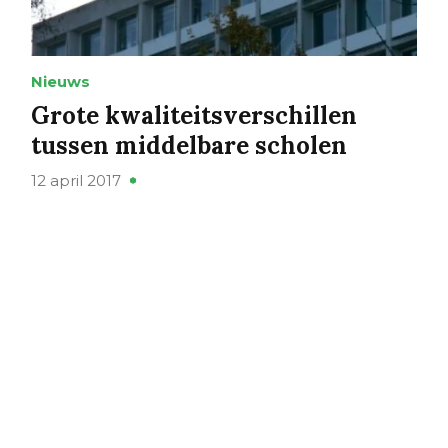
Nieuws
Grote kwaliteitsverschillen
tussen middelbare scholen
12 april 2017