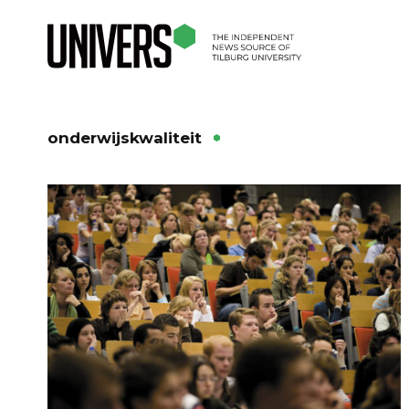
onderwijskwaliteit