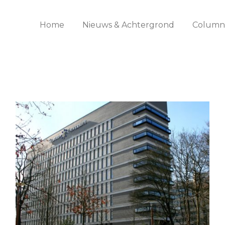
Home
Nieuws & Achtergrond
Columns