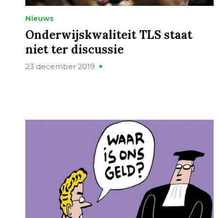
Nieuws
Onderwijskwaliteit TLS staat
niet ter discussie
23 december 2019