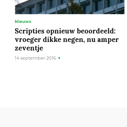
Nieuws
Scripties opnieuw beoordeeld:
vroeger dikke negen, nu amper
zeventje
14 september 2016