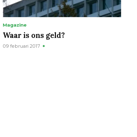
Magazine
Waar is ons geld?
09 februari 2017