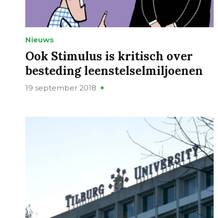
Nieuws
Ook Stimulus is kritisch over
besteding leenstelselmiljoenen
19 september 2018