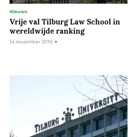
Nieuws
Vrije val Tilburg Law School in
wereldwijde ranking
14 november 2019