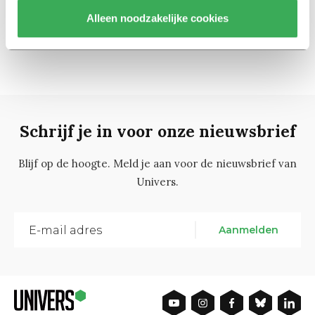
Alleen noodzakelijke cookies
1
2
Schrijf je in voor onze nieuwsbrief
Blijf op de hoogte. Meld je aan voor de nieuwsbrief van
Univers.
Aanmelden