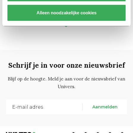
14 november 2017
Alleen noodzakelijke cookies
3
1
2
4
5
Schrijf je in voor onze nieuwsbrief
Blijf op de hoogte. Meld je aan voor de nieuwsbrief van
Univers.
Aanmelden