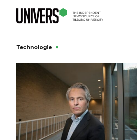
Technologie