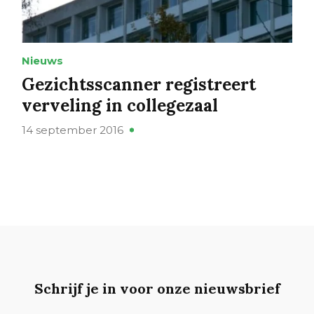
Nieuws
Gezichtsscanner registreert
verveling in collegezaal
14 september 2016
Schrijf je in voor onze nieuwsbrief