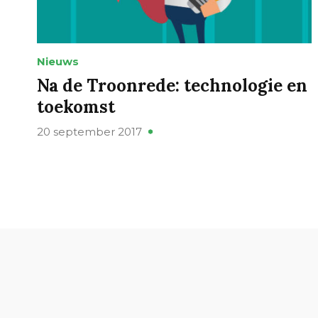
Nieuws
Na de Troonrede: technologie en
toekomst
20 september 2017