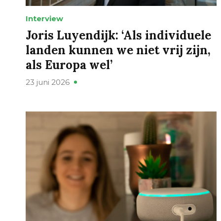
Interview
Joris Luyendijk: ‘Als individuele
landen kunnen we niet vrij zijn,
als Europa wel’
23 juni 2026