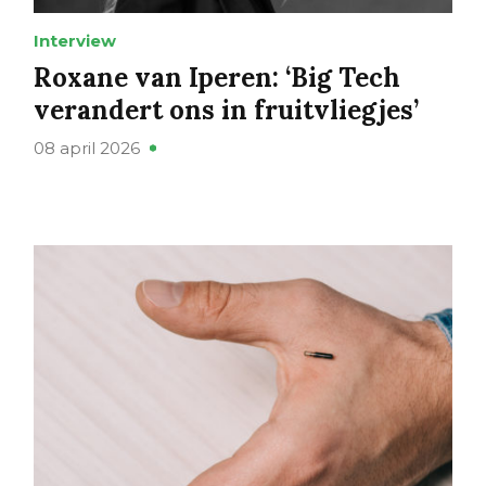
Interview
Roxane van Iperen: ‘Big Tech
verandert ons in fruitvliegjes’
08 april 2026