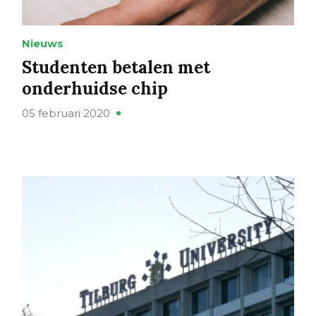
Nieuws
Studenten betalen met
onderhuidse chip
05 februari 2020