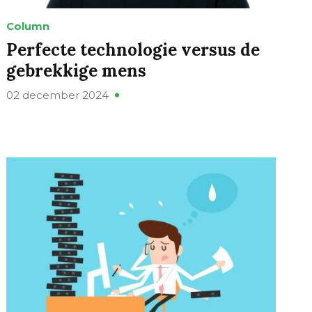
Column
Perfecte technologie versus de
gebrekkige mens
02 december 2024