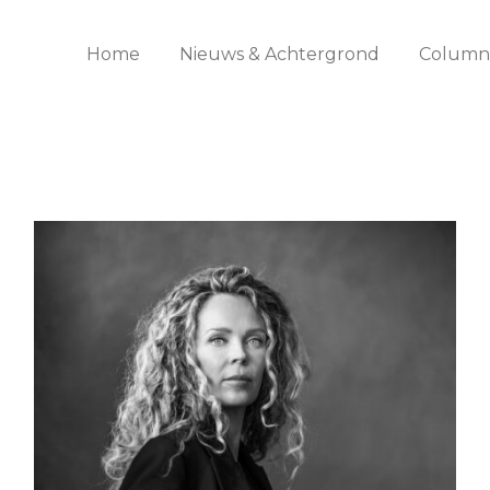
Home
Nieuws & Achtergrond
Columns