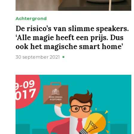
Achtergrond
De risico’s van slimme speakers.
‘Alle magie heeft een prijs. Dus
ook het magische smart home’
30 september 2021