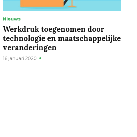
Nieuws
Werkdruk toegenomen door
technologie en maatschappelijke
veranderingen
16 januari 2020