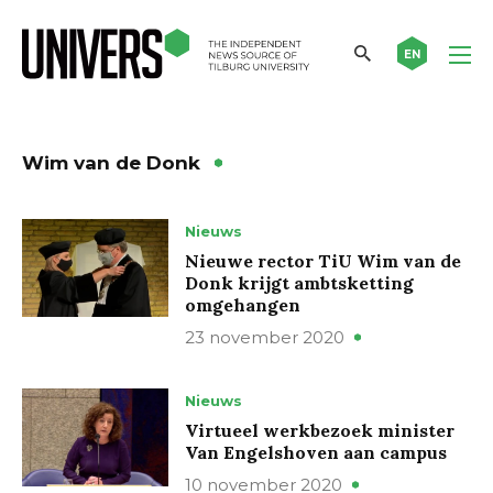
EN
Wim van de Donk
Nieuws
Nieuwe rector TiU Wim van de
Donk krijgt ambtsketting
omgehangen
23 november 2020
Nieuws
Virtueel werkbezoek minister
Van Engelshoven aan campus
10 november 2020