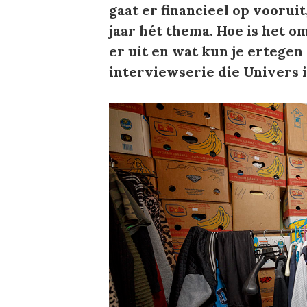
gaat er financieel op vooruit
jaar hét thema. Hoe is het 
er uit en wat kun je ertege
interviewserie die Univers 