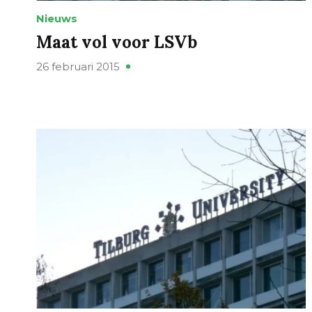
Nieuws
Maat vol voor LSVb
26 februari 2015