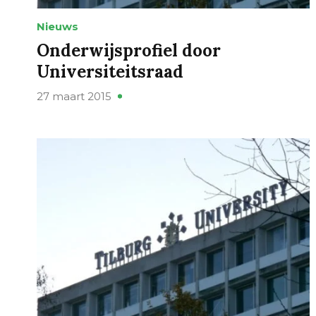
Nieuws
Onderwijsprofiel door
Universiteitsraad
27 maart 2015