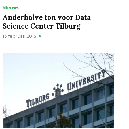
Nieuws
Anderhalve ton voor Data
Science Center Tilburg
13 februari 2015