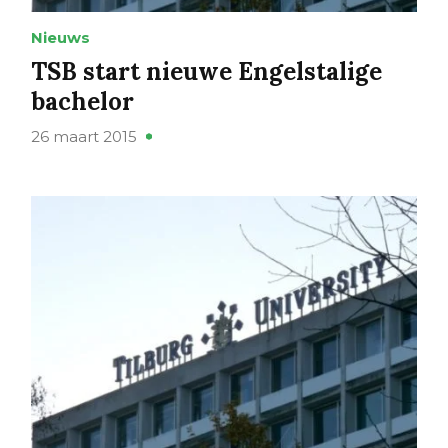
Nieuws
TSB start nieuwe Engelstalige
bachelor
26 maart 2015