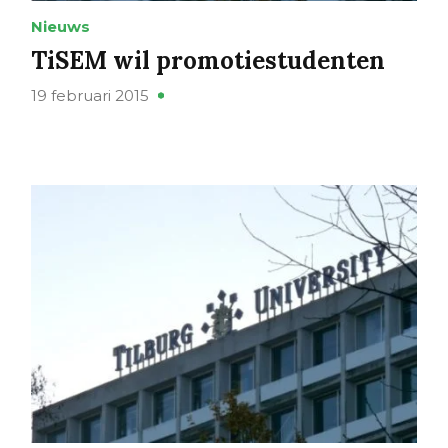
Nieuws
TiSEM wil promotiestudenten
19 februari 2015