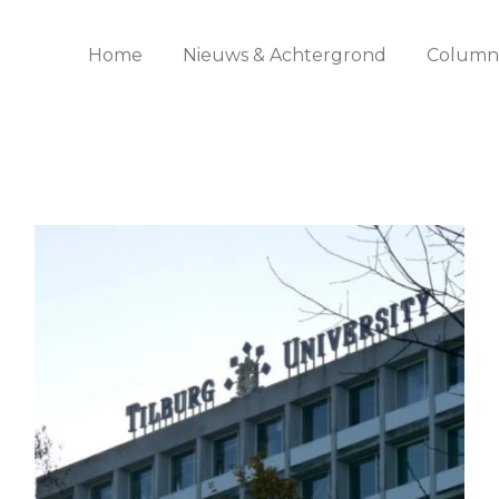
Home
Nieuws & Achtergrond
Columns