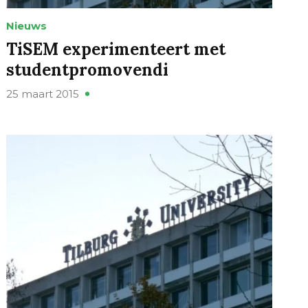
Nieuws
TiSEM experimenteert met
studentpromovendi
25 maart 2015