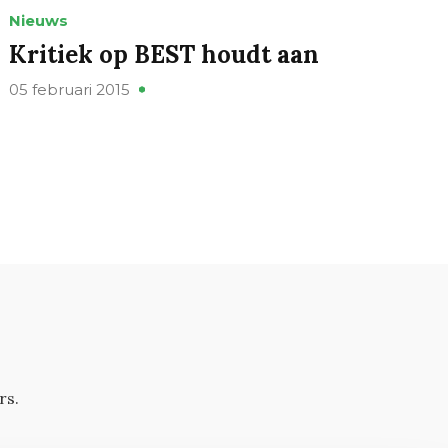
Nieuws
Kritiek op BEST houdt aan
05 februari 2015
rs.