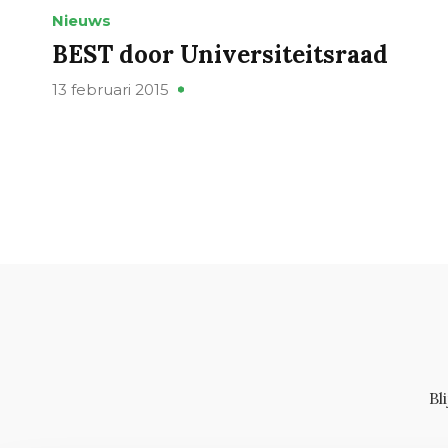
Nieuws
BEST door Universiteitsraad
13 februari 2015
Bl