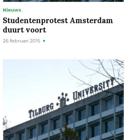
Nieuws
Studentenprotest Amsterdam
duurt voort
26 februari 2015