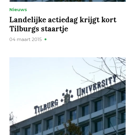
Nieuws
Landelijke actiedag krijgt kort
Tilburgs staartje
04 maart 2015