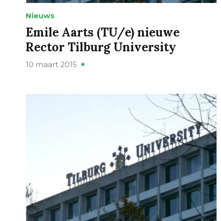
Nieuws
Emile Aarts (TU/e) nieuwe
Rector Tilburg University
10 maart 2015