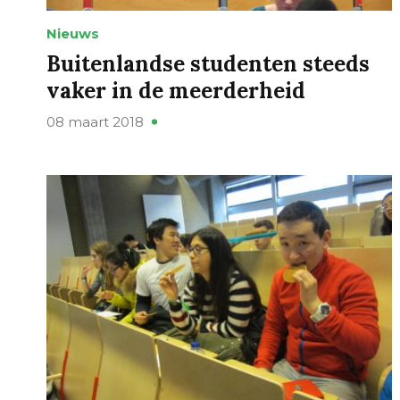
Nieuws
Buitenlandse studenten steeds
vaker in de meerderheid
08 maart 2018