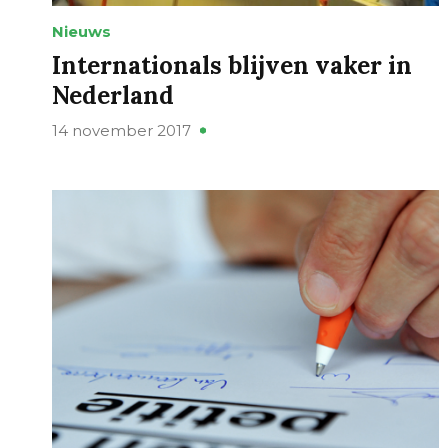
Nieuws
Internationals blijven vaker in
Nederland
14 november 2017