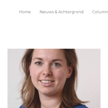
Home
Nieuws & Achtergrond
Columns