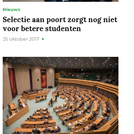
Nieuws
Selectie aan poort zorgt nog niet
voor betere studenten
25 oktober 2017