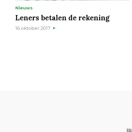
Nieuws
Leners betalen de rekening
16 oktober 2017
Bl