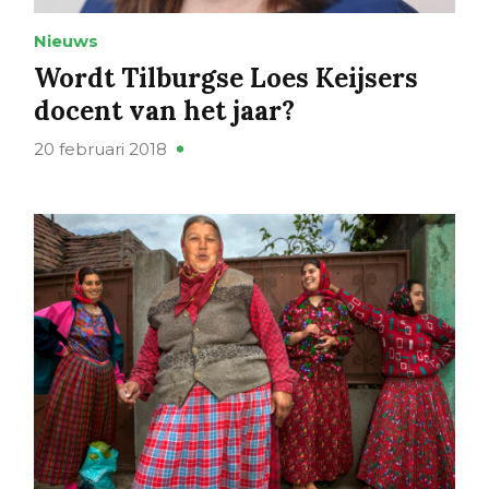
Nieuws
Wordt Tilburgse Loes Keijsers
docent van het jaar?
20 februari 2018