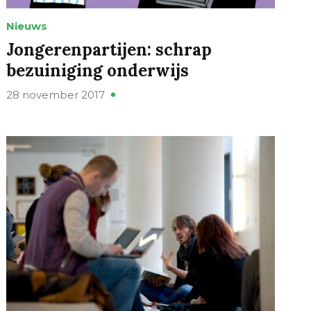
Nieuws
Jongerenpartijen: schrap
bezuiniging onderwijs
28 november 2017