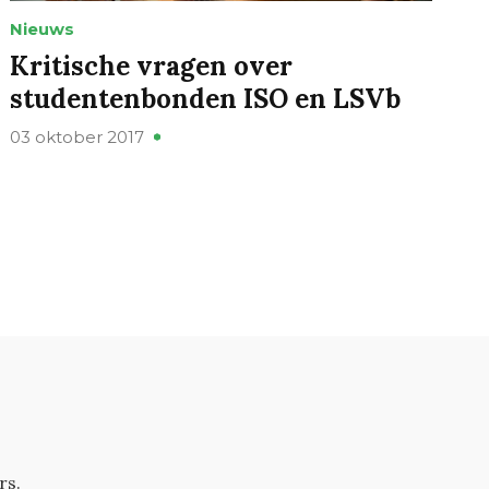
Nieuws
Kritische vragen over
studentenbonden ISO en LSVb
03 oktober 2017
rs.