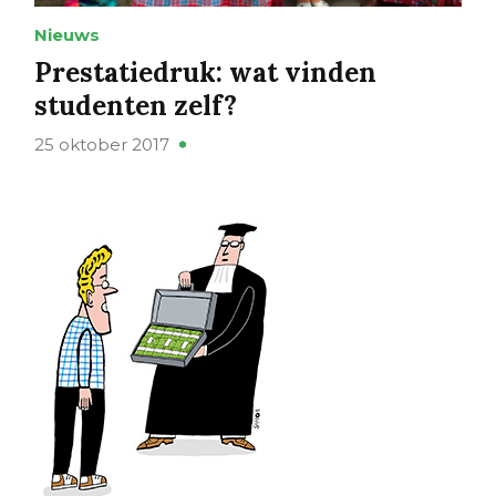
Nieuws
Prestatiedruk: wat vinden
studenten zelf?
25 oktober 2017