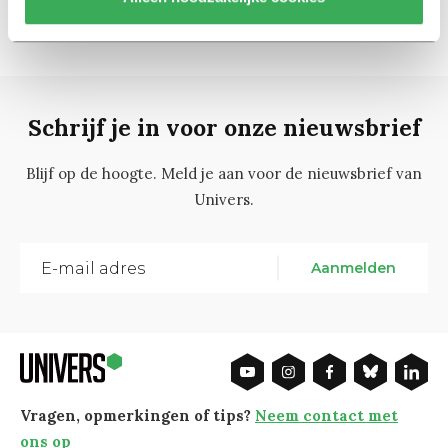
Schrijf je in voor onze nieuwsbrief
Blijf op de hoogte. Meld je aan voor de nieuwsbrief van
Univers.
Aanmelden
Vragen, opmerkingen of tips?
Neem contact met
ons op