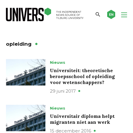
EN
opleiding
Nieuws
Universiteit: theoretische
beroepsschool of opleiding
voor wetenschappers?
29 juni 2017
Nieuws
Universitair diploma helpt
migranten niet aan werk
15 december 2016