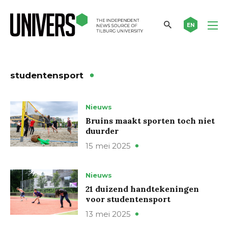
EN
studentensport
Nieuws
Bruins maakt sporten toch niet
duurder
15 mei 2025
Nieuws
21 duizend handtekeningen
voor studentensport
13 mei 2025