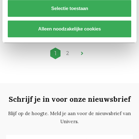
Selectie toestaan
Nieuws
Nacht van FOSST
Alleen noodzakelijke cookies
26 augustus 2015
1
2
Schrijf je in voor onze nieuwsbrief
Blijf op de hoogte. Meld je aan voor de nieuwsbrief van
Univers.