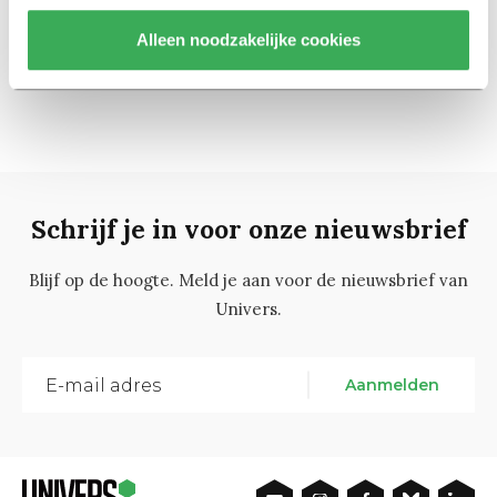
Alleen noodzakelijke cookies
3
1
2
4
Schrijf je in voor onze nieuwsbrief
Blijf op de hoogte. Meld je aan voor de nieuwsbrief van
Univers.
Aanmelden