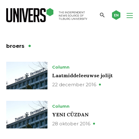
EN
broers
Column
Laatmiddeleeuwse jolijt
22 december 2016
Column
YENI CÜZDAN
28 oktober 2016