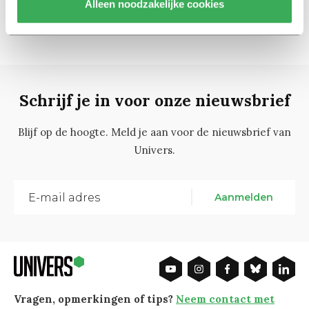
Alleen noodzakelijke cookies
Schrijf je in voor onze nieuwsbrief
Blijf op de hoogte. Meld je aan voor de nieuwsbrief van
Univers.
Aanmelden
Vragen, opmerkingen of tips?
Neem contact met