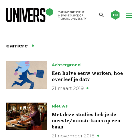
EN
carriere
Achtergrond
Een halve eeuw werken, hoe
overleef je dat?
21 maart 2019
Nieuws
Met deze studies heb je de
meeste/minste kans op een
baan
21 november 2018