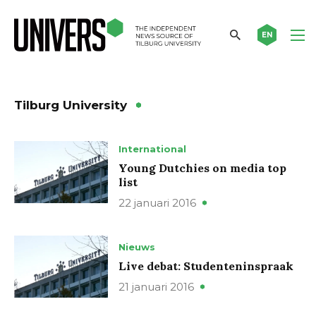
EN
Tilburg University
International
Young Dutchies on media top
list
22 januari 2016
Nieuws
Live debat: Studenteninspraak
21 januari 2016