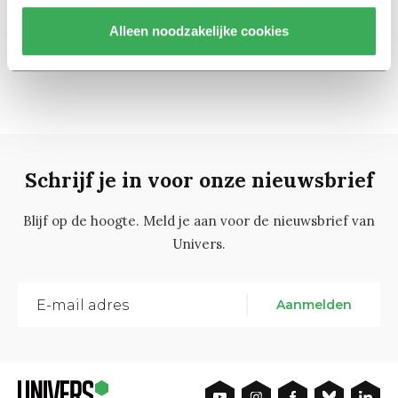
Alleen noodzakelijke cookies
2
1
3
Schrijf je in voor onze nieuwsbrief
Blijf op de hoogte. Meld je aan voor de nieuwsbrief van
Univers.
Aanmelden