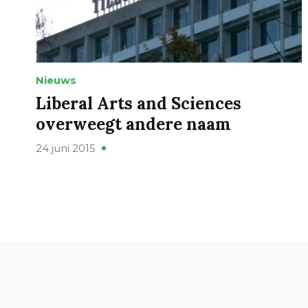
Nieuws
Liberal Arts and Sciences
overweegt andere naam
24 juni 2015