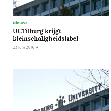
Nieuws
UCTilburg krijgt
kleinschaligheidslabel
23 juni 2016