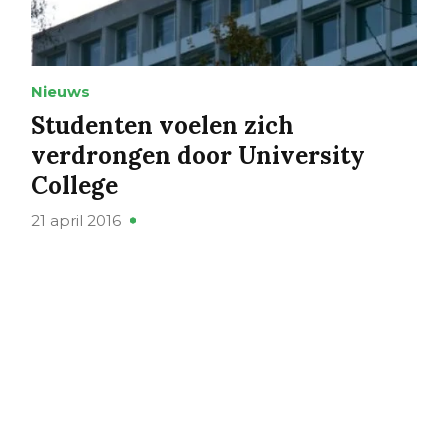
Nieuws
Studenten voelen zich
verdrongen door University
College
21 april 2016