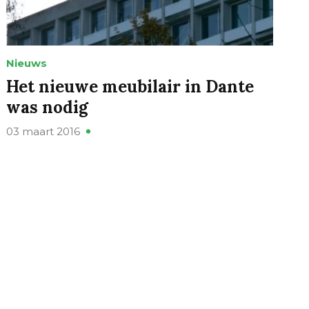
Nieuws
Het nieuwe meubilair in Dante
was nodig
03 maart 2016