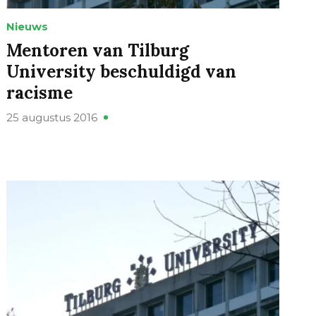
Nieuws
Mentoren van Tilburg
University beschuldigd van
racisme
25 augustus 2016