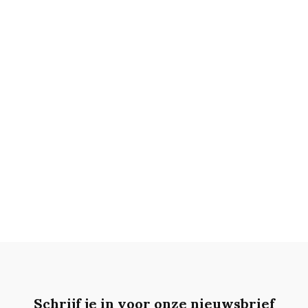
Schrijf je in voor onze nieuwsbrief