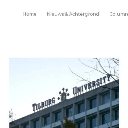
Home
Nieuws & Achtergrond
Columns