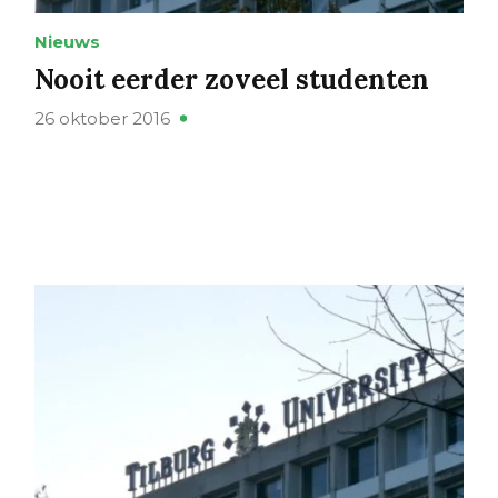
Nieuws
Nooit eerder zoveel studenten
26 oktober 2016