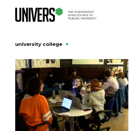
university college