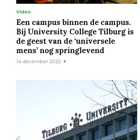
Video
Een campus binnen de campus.
Bij University College Tilburg is
de geest van de ‘universele
mens’ nog springlevend
14 december 2022