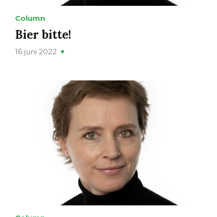
Column
Bier bitte!
16 juni 2022