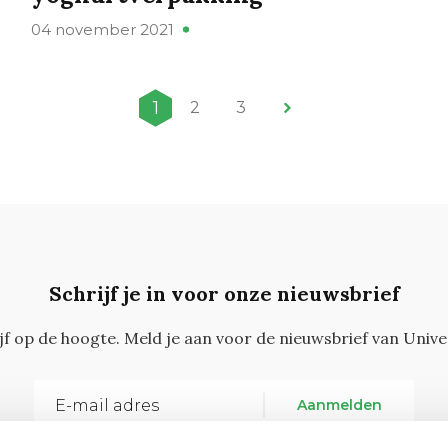
04 november 2021
1
2
3
Schrijf je in voor onze nieuwsbrief
ijf op de hoogte. Meld je aan voor de nieuwsbrief van Unive
Aanmelden