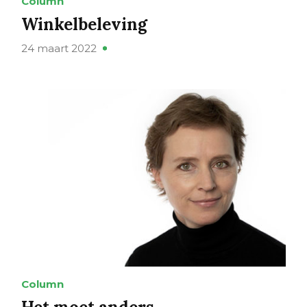
Column
Winkelbeleving
24 maart 2022
Column