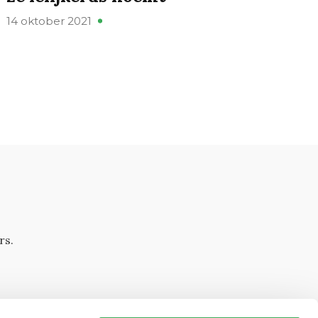
14 oktober 2021
rs.