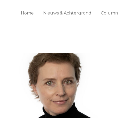
Home
Nieuws & Achtergrond
Columns