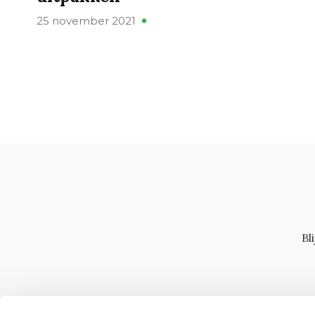
25 november 2021
Bl