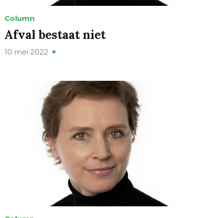
Column
Afval bestaat niet
10 mei 2022