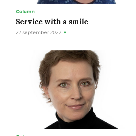
Column
Service with a smile
27 september 2022